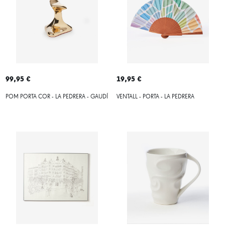
99,95 €
19,95 €
POM PORTA COR - LA PEDRERA - GAUDÍ
VENTALL - PORTA - LA PEDRERA