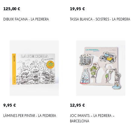
125,00 €
19,95 €
DIBUIX FAÇANA - LA PEDRERA
TASSA BLANCA - SOSTRES - LA PEDRERA
9,95 €
12,95 €
LÀMINES PER PINTAR - LA PEDRERA
JOC IMANTS – LA PEDRERA –
BARCELONA