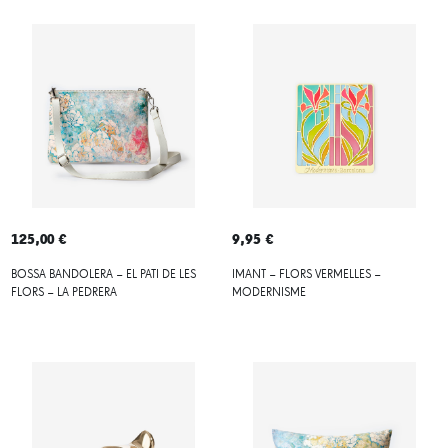
125,00 €
9,95 €
BOSSA BANDOLERA – EL PATI DE LES
IMANT – FLORS VERMELLES –
FLORS – LA PEDRERA
MODERNISME