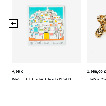
9,95 €
1.950,00 
IMANT PLATEJAT – FAÇANA – LA PEDRERA
TIRADOR POR