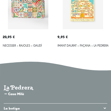
20,95 €
9,95 €
NECESSER – RAJOLES – GAUDÍ
IMANT DAURAT – FAÇANA – LA PEDRERA
La botiga