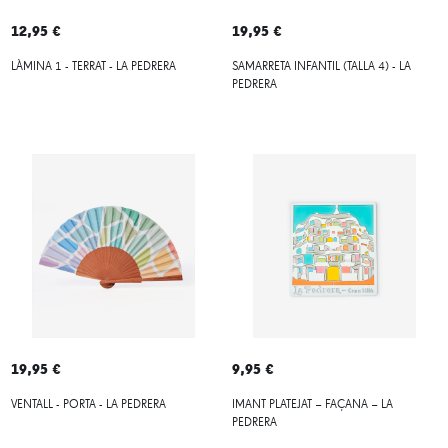
12,95 €
19,95 €
LÀMINA 1 - TERRAT - LA PEDRERA
SAMARRETA INFANTIL (TALLA 4) - LA
PEDRERA
19,95 €
9,95 €
VENTALL - PORTA - LA PEDRERA
IMANT PLATEJAT – FAÇANA – LA
PEDRERA