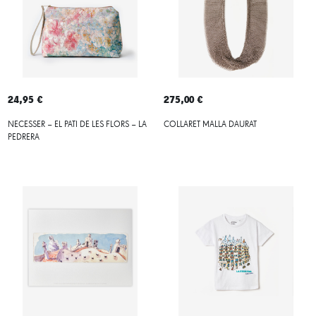
24,95 €
275,00 €
NECESSER – EL PATI DE LES FLORS – LA
COLLARET MALLA DAURAT
PEDRERA