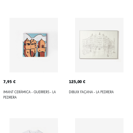
7,95 €
125,00 €
IMANT CERÀMICA - GUERRERS - LA
DIBUIX FAÇANA - LA PEDRERA
PEDRERA