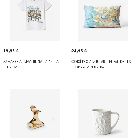
19,95 €
24,95 €
SAMARRETA INFANTIL (TALLA 2) - LA
COIXÍ RECTANGULAR – EL PATI DE LES
PEDRERA
FLORS – LA PEDRERA