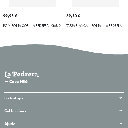
99,95 €
22,50 €
POM PORTA COR - LA PEDRERA - GAUDÍ
TASSA BLANCA – PORTA – LA PEDRERA
La botiga
Col·leccions
Ajuda