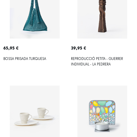
65,95 €
39,95 €
BOSSA PRISADA TURQUESA
REPRODUCCIÓ PETITA - GUERRER
INDIVIDUAL - LA PEDRERA