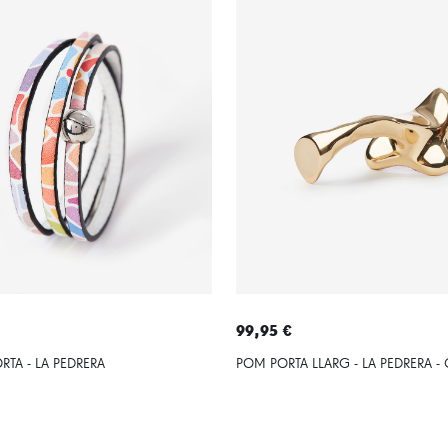
99,95 €
RTA - LA PEDRERA
POM PORTA LLARG - LA PEDRERA -