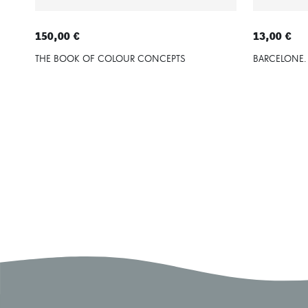
150,00 €
13,00 €
THE BOOK OF COLOUR CONCEPTS
BARCELONE. 