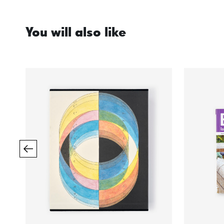
You will also like