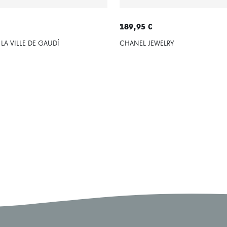
189,95 €
LA VILLE DE GAUDÍ
CHANEL JEWELRY