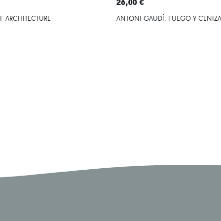
26,00 €
OF ARCHITECTURE
ANTONI GAUDÍ. FUEGO Y CENIZ