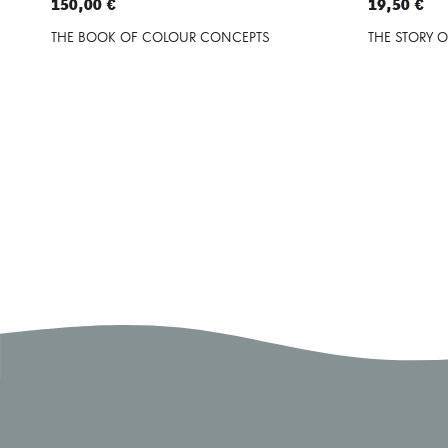
150,00 €
19,50 €
THE BOOK OF COLOUR CONCEPTS
THE STORY 