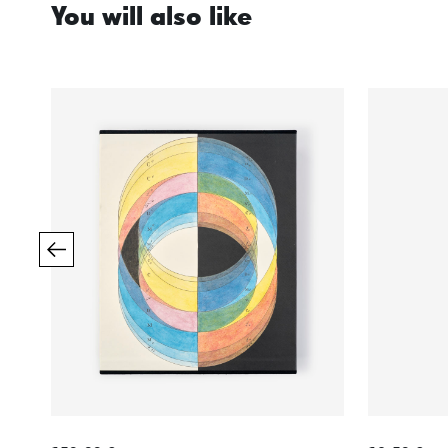
You will also like