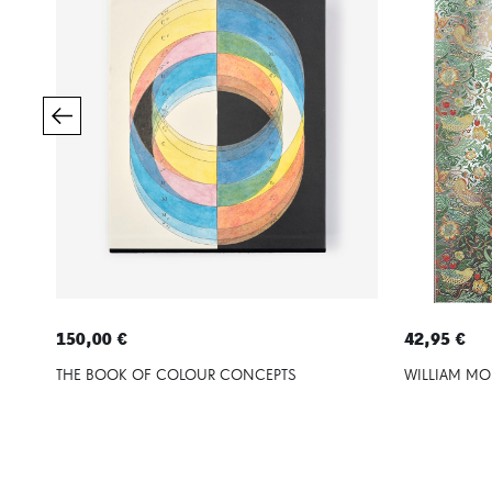
150,00 €
42,95 €
THE BOOK OF COLOUR CONCEPTS
WILLIAM MO