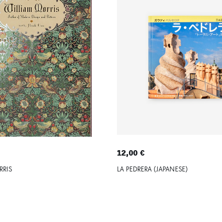
12,00 €
RRIS
LA PEDRERA (JAPANESE)