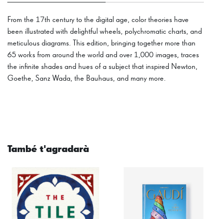
From the 17th century to the digital age, color theories have
been illustrated with delightful wheels, polychromatic charts, and
meticulous diagrams. This edition, bringing together more than
65 works from around the world and over 1,000 images, traces
the infinite shades and hues of a subject that inspired Newton,
Goethe, Sanz Wada, the Bauhaus, and many more.
També t'agradarà