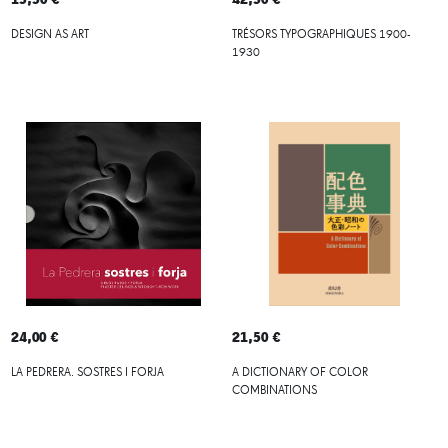
DESIGN AS ART
TRÉSORS TYPOGRAPHIQUES 1900-
1930
24,00 €
21,50 €
LA PEDRERA. SOSTRES I FORJA
A DICTIONARY OF COLOR
COMBINATIONS