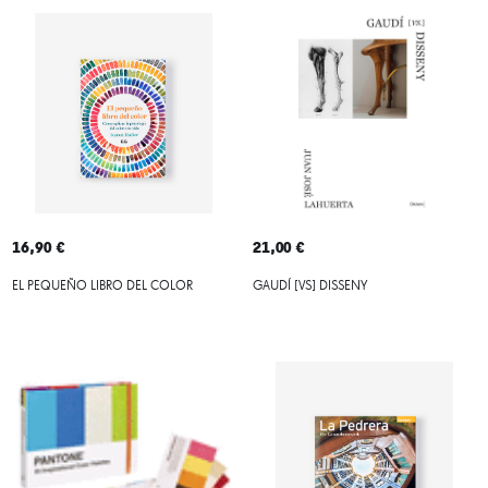
16,90 €
21,00 €
EL PEQUEÑO LIBRO DEL COLOR
GAUDÍ [VS] DISSENY