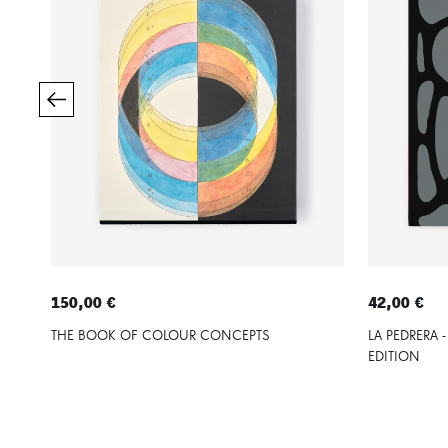
150,00 €
42,00 €
THE BOOK OF COLOUR CONCEPTS
LA PEDRERA 
EDITION