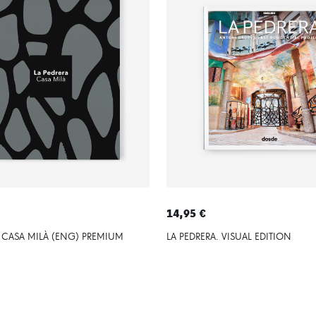
14,95 €
- CASA MILÀ (ENG) PREMIUM
LA PEDRERA. VISUAL EDITION