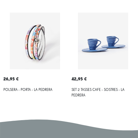
26,95 €
42,95 €
POLSERA - PORTA - LA PEDRERA
SET 2 TASSES CAFE - SOSTRES - LA
PEDRERA