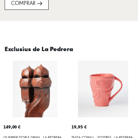
COMPRAR
Exclusius de La Pedrera
149,00 €
19,95 €