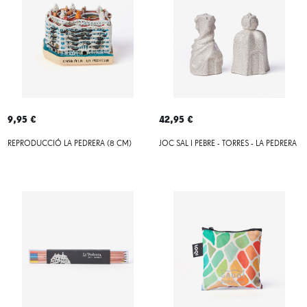
9,95 €
42,95 €
REPRODUCCIÓ LA PEDRERA (8 CM)
JOC SAL I PEBRE - TORRES - LA PEDRERA