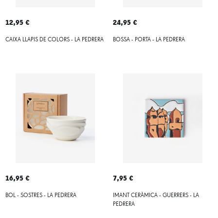
12,95 €
24,95 €
CAIXA LLAPIS DE COLORS - LA PEDRERA
BOSSA - PORTA - LA PEDRERA
16,95 €
7,95 €
BOL - SOSTRES - LA PEDRERA
IMANT CERÀMICA - GUERRERS - LA
PEDRERA