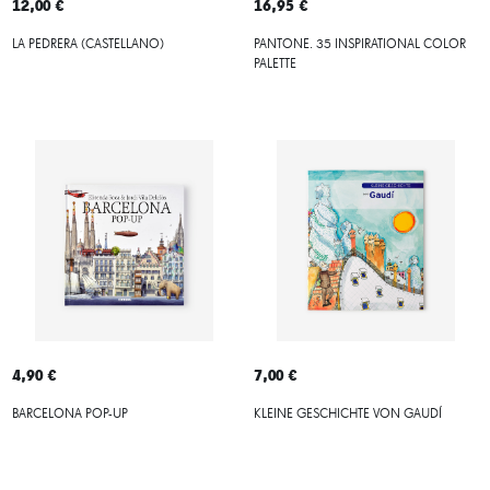
12,00 €
16,95 €
LA PEDRERA (CASTELLANO)
PANTONE. 35 INSPIRATIONAL COLOR
PALETTE
4,90 €
7,00 €
BARCELONA POP-UP
KLEINE GESCHICHTE VON GAUDÍ