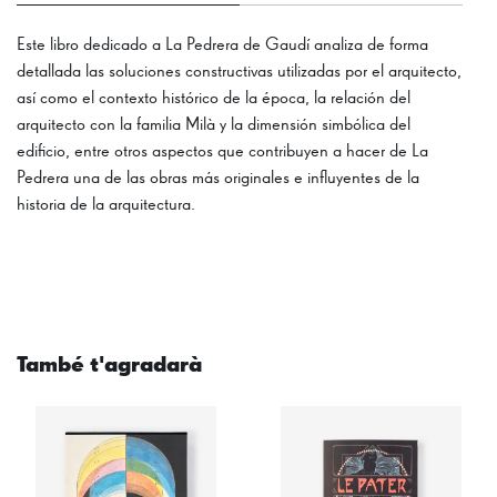
Este libro dedicado a La Pedrera de Gaudí analiza de forma
detallada las soluciones constructivas utilizadas por el arquitecto,
así como el contexto histórico de la época, la relación del
arquitecto con la familia Milà y la dimensión simbólica del
edificio, entre otros aspectos que contribuyen a hacer de La
Pedrera una de las obras más originales e influyentes de la
historia de la arquitectura.
També t'agradarà