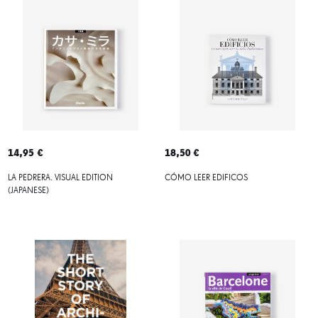
14,95 €
18,50 €
LA PEDRERA. VISUAL EDITION
CÓMO LEER EDIFICOS
(JAPANESE)