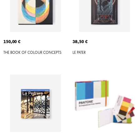
150,00 €
38,50 €
THE BOOK OF COLOUR CONCEPTS
LE PATER