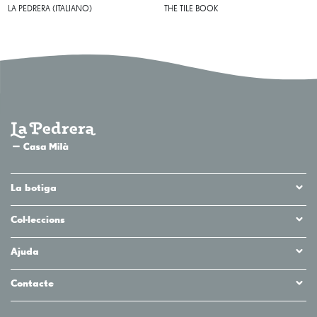
LA PEDRERA (ITALIANO)
THE TILE BOOK
La botiga
Col·leccions
Ajuda
Contacte