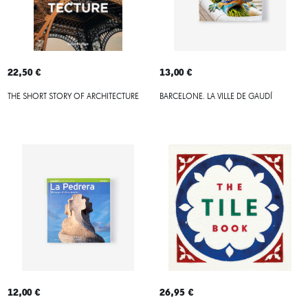
22,50 €
13,00 €
THE SHORT STORY OF ARCHITECTURE
BARCELONE. LA VILLE DE GAUDÍ
12,00 €
26,95 €