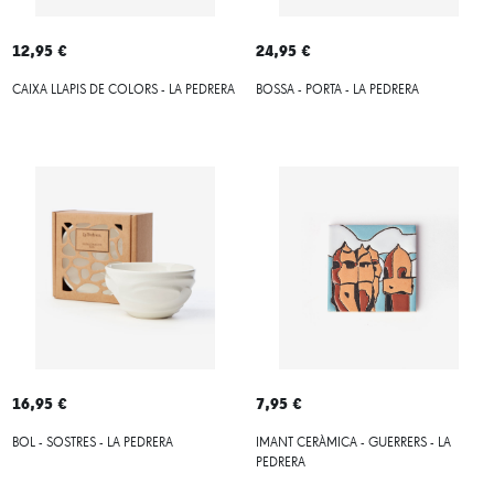
12,95 €
24,95 €
CAIXA LLAPIS DE COLORS - LA PEDRERA
BOSSA - PORTA - LA PEDRERA
16,95 €
7,95 €
BOL - SOSTRES - LA PEDRERA
IMANT CERÀMICA - GUERRERS - LA
PEDRERA