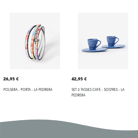
26,95 €
42,95 €
POLSERA - PORTA - LA PEDRERA
SET 2 TASSES CAFE - SOSTRES - LA
PEDRERA