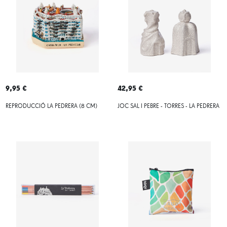
9,95 €
42,95 €
REPRODUCCIÓ LA PEDRERA (8 CM)
JOC SAL I PEBRE - TORRES - LA PEDRERA