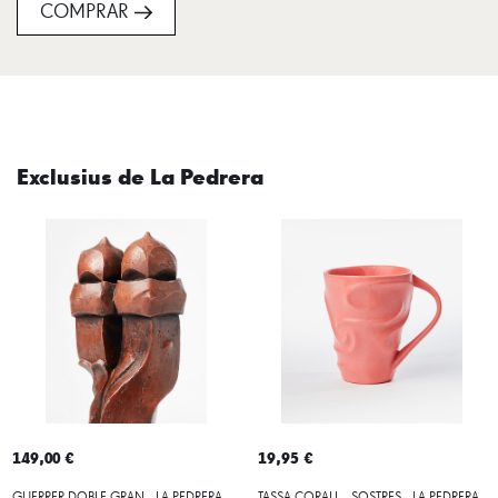
COMPRAR
Exclusius de La Pedrera
149,00 €
19,95 €