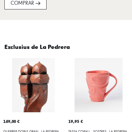
COMPRAR
Exclusius de La Pedrera
149,00 €
19,95 €