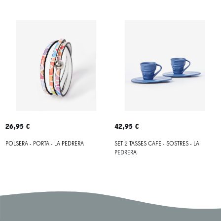
26,95 €
42,95 €
POLSERA - PORTA - LA PEDRERA
SET 2 TASSES CAFE - SOSTRES - LA
PEDRERA