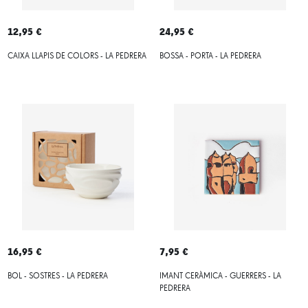
12,95 €
24,95 €
CAIXA LLAPIS DE COLORS - LA PEDRERA
BOSSA - PORTA - LA PEDRERA
16,95 €
7,95 €
BOL - SOSTRES - LA PEDRERA
IMANT CERÀMICA - GUERRERS - LA
PEDRERA