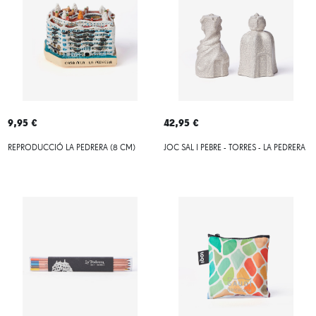
9,95 €
42,95 €
REPRODUCCIÓ LA PEDRERA (8 CM)
JOC SAL I PEBRE - TORRES - LA PEDRERA