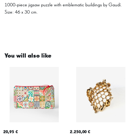
1000-piece jigsaw puzzle with emblematic buildings by Gaudí.
Size: 46 x 30 cm.
You will also like
20,95 €
2.250,00 €