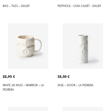
BAG – TILES – GAUDÍ
PEEPHOLE - CASA CALVET - GAUDÍ
22,95 €
32,50 €
WHITE 3D MUG – WARRIOR – LA
VASE – DOOR – LA PEDRERA
PEDRERA