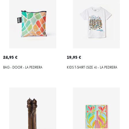
24,95 €
19,95 €
BAG - DOOR - LA PEDRERA
KIDS T-SHIRT (SIZE 4) - LA PEDRERA