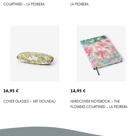
COURTYARD – LA PEDRERA
LA PEDRERA
16,95 €
14,95 €
COVER GLASSES – ART NOUVEAU
HARDCOVER NOTEBOOK – THE
FLOWERS COURTYARD – LA PEDRERA