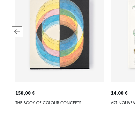
150,00 €
14,00 €
THE BOOK OF COLOUR CONCEPTS
ART NOUVE