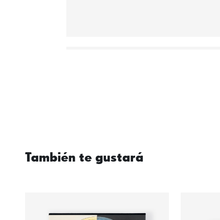
También te gustará