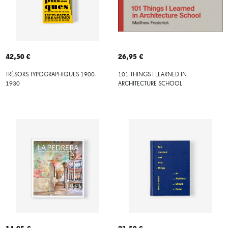
42,50 €
26,95 €
TRÉSORS TYPOGRAPHIQUES 1900-
101 THINGS I LEARNED IN
1930
ARCHITECTURE SCHOOL