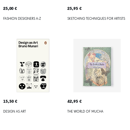
25,00 €
25,95 €
FASHION DESIGNERS A-Z
SKETCHING TECHNIQUES FOR ARTISTS
15,50 €
42,95 €
DESIGN AS ART
THE WORLD OF MUCHA