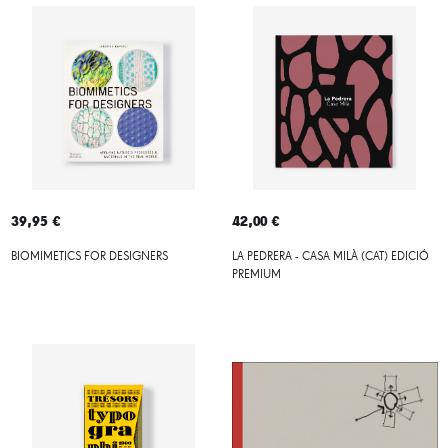
39,95 €
42,00 €
BIOMIMETICS FOR DESIGNERS
LA PEDRERA - CASA MILÀ (CAT) EDICIÓ
PREMIUM