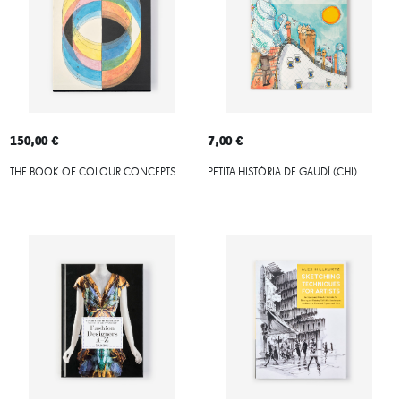
150,00 €
7,00 €
THE BOOK OF COLOUR CONCEPTS
PETITA HISTÒRIA DE GAUDÍ (CHI)