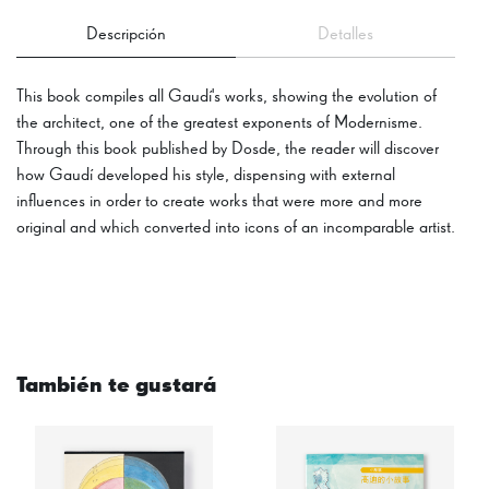
Descripción
Detalles
This book compiles all Gaudí's works, showing the evolution of
the architect, one of the greatest exponents of Modernisme.
Through this book published by Dosde, the reader will discover
how Gaudí developed his style, dispensing with external
influences in order to create works that were more and more
original and which converted into icons of an incomparable artist.
También te gustará