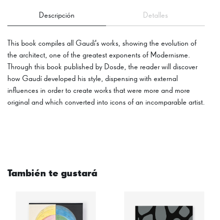
Descripción
Detalles
This book compiles all Gaudí's works, showing the evolution of
the architect, one of the greatest exponents of Modernisme.
Through this book published by Dosde, the reader will discover
how Gaudí developed his style, dispensing with external
influences in order to create works that were more and more
original and which converted into icons of an incomparable artist.
También te gustará