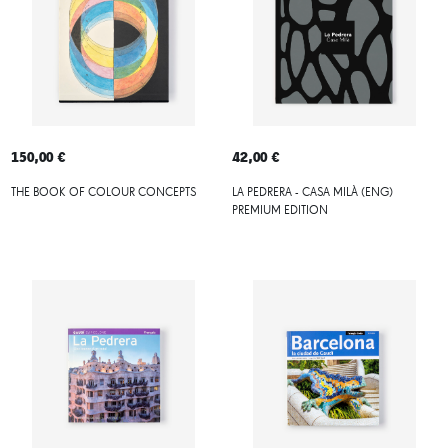
150,00 €
42,00 €
THE BOOK OF COLOUR CONCEPTS
LA PEDRERA - CASA MILÀ (ENG)
PREMIUM EDITION