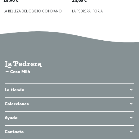
14,90 €
14,00 €
LA BELLEZA DEL OBJETO COTIDIANO
LA PEDRERA. FORJA
La tienda
Colecciones
Ayuda
Contacto