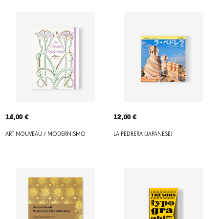
14,00 €
12,00 €
ART NOUVEAU / MODERNISMO
LA PEDRERA (JAPANESE)