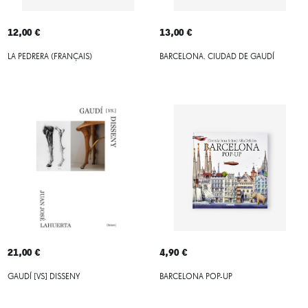
12,00 €
13,00 €
LA PEDRERA (FRANÇAIS)
BARCELONA. CIUDAD DE GAUDÍ
21,00 €
4,90 €
GAUDÍ [VS] DISSENY
BARCELONA POP-UP