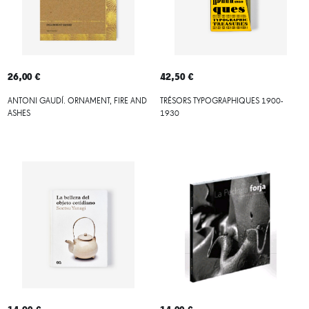
26,00 €
42,50 €
ANTONI GAUDÍ. ORNAMENT, FIRE AND
TRÉSORS TYPOGRAPHIQUES 1900-
ASHES
1930