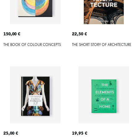
150,00 €
22,50 €
THE BOOK OF COLOUR CONCEPTS
THE SHORT STORY OF ARCHITECTURE
25,00 €
19,95 €