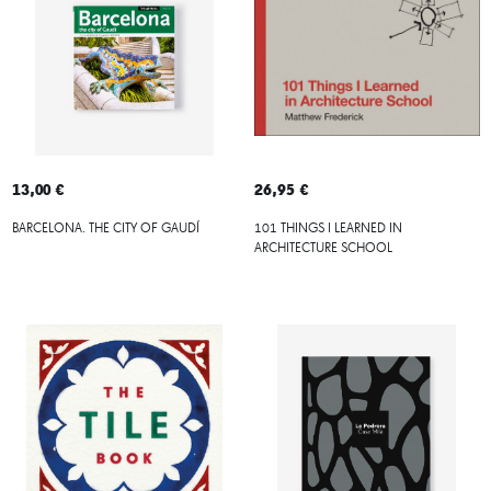
13,00 €
26,95 €
BARCELONA. THE CITY OF GAUDÍ
101 THINGS I LEARNED IN
ARCHITECTURE SCHOOL