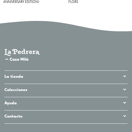
ANNIVERSARY EDITION)
FLORS
La tienda
Colecciones
Ayuda
Contacto