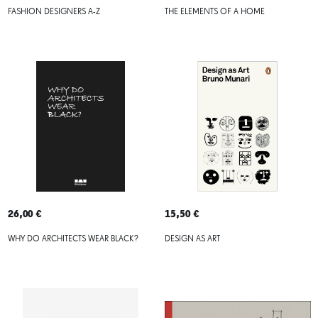
FASHION DESIGNERS A-Z
THE ELEMENTS OF A HOME
26,00 €
15,50 €
WHY DO ARCHITECTS WEAR BLACK?
DESIGN AS ART