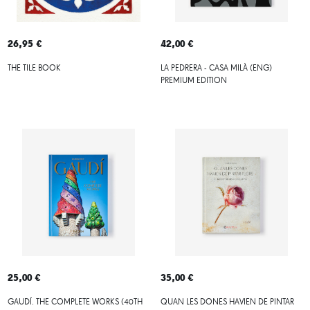
26,95 €
42,00 €
THE TILE BOOK
LA PEDRERA - CASA MILÀ (ENG)
PREMIUM EDITION
25,00 €
35,00 €
GAUDÍ. THE COMPLETE WORKS (40TH
QUAN LES DONES HAVIEN DE PINTAR