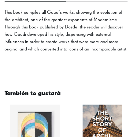
This book compiles all Gaudí's works, showing the evolution of
the architect, one of the greatest exponents of Modernisme.
Through this book published by Dosde, the reader will discover
how Gaudí developed his style, dispensing with external
influences in order to create works that were more and more
original and which converted into icons of an incomparable artist.
También te gustará