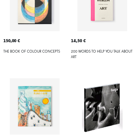
150,00 €
14,50 €
THE BOOK OF COLOUR CONCEPTS
200 WORDS TO HELP YOU TALK ABOUT
ART