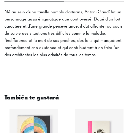
Né au sein d'une famille humble d'artisans, Antoni Gaudí fut un
personnage aussi énigmatique que controversé. Doué d'un fort
caractère et d'une grande persévérance, il dut affronter au cours
de sa vie des situations très difficiles comme la maladie,
l'indifférence et la mort de ses proches, des faits qui marquèrent
profondèment sno existence et qui contribuèrent à en faire l'un
des architectes les plus admirés de tous les temps
También te gustará