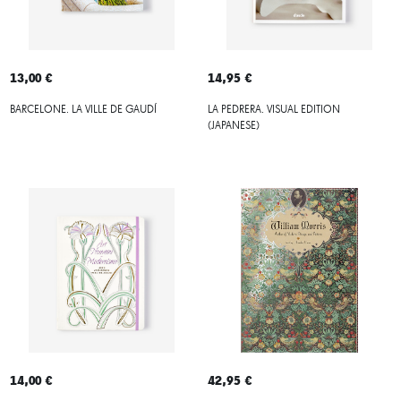
13,00 €
14,95 €
BARCELONE. LA VILLE DE GAUDÍ
LA PEDRERA. VISUAL EDITION
(JAPANESE)
14,00 €
42,95 €