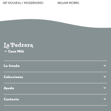
ART NOUVEAU / MODERNISMO
WILLIAM MORRIS
La tienda
Colecciones
Ayuda
Contacto