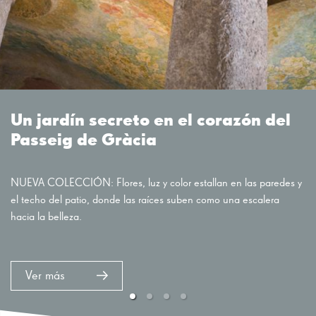
Un jardín secreto en el corazón del
Passeig de Gràcia
NUEVA COLECCIÓN: Flores, luz y color estallan en las paredes y
el techo del patio, donde las raíces suben como una escalera
hacia la belleza.
Ver más