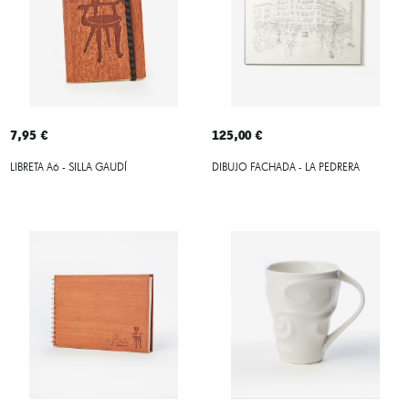
7,95 €
125,00 €
LIBRETA A6 - SILLA GAUDÍ
DIBUJO FACHADA - LA PEDRERA