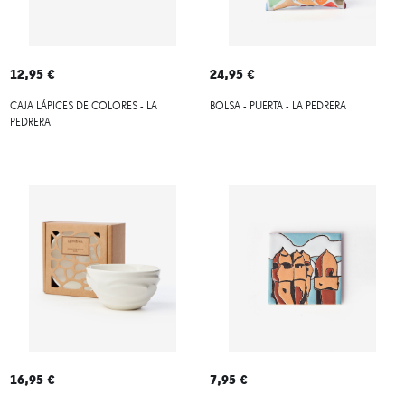
12,95 €
24,95 €
CAJA LÁPICES DE COLORES - LA
BOLSA - PUERTA - LA PEDRERA
PEDRERA
16,95 €
7,95 €