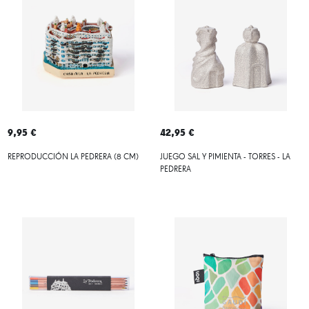
9,95 €
42,95 €
REPRODUCCIÓN LA PEDRERA (8 CM)
JUEGO SAL Y PIMIENTA - TORRES - LA
PEDRERA