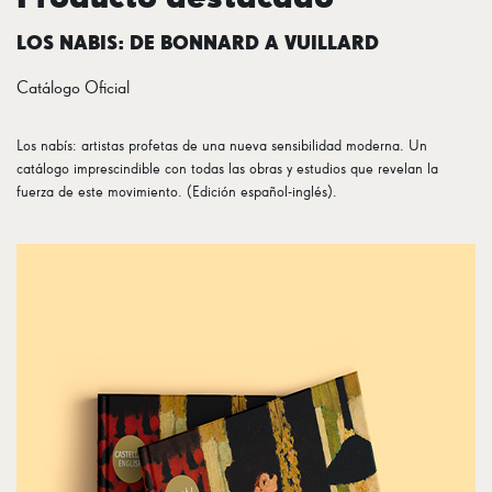
LOS NABIS: DE BONNARD A VUILLARD
Catálogo Oficial
Los nabís: artistas profetas de una nueva sensibilidad moderna. Un
catálogo imprescindible con todas las obras y estudios que revelan la
fuerza de este movimiento. (Edición español-inglés).