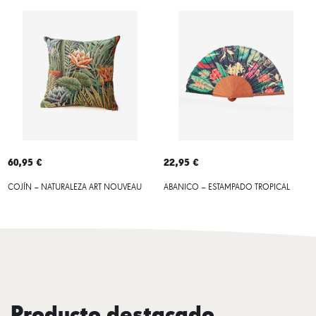
60,95 €
22,95 €
COJÍN – NATURALEZA ART NOUVEAU
ABANICO – ESTAMPADO TROPICAL
Producto destacado