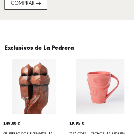
COMPRAR
Exclusivos de La Pedrera
149,00 €
19,95 €