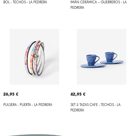
BOL - TECHOS - LA PEDRERA
IMÁN CERÁMICA – GUERREROS - LA
PEDRERA
26,95 €
42,95 €
PULSERA - PUERTA - LA PEDRERA
SET 2 TAZAS CAFE - TECHOS - LA
PEDRERA