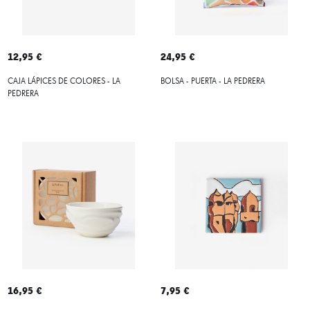
12,95 €
24,95 €
CAJA LÁPICES DE COLORES - LA
BOLSA - PUERTA - LA PEDRERA
PEDRERA
16,95 €
7,95 €