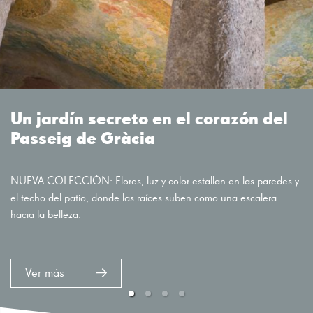
Un jardín secreto en el corazón del
Passeig de Gràcia
NUEVA COLECCIÓN: Flores, luz y color estallan en las paredes y
el techo del patio, donde las raíces suben como una escalera
hacia la belleza.
Ver más