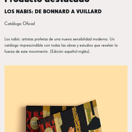
LOS NABIS: DE BONNARD A VUILLARD
Catálogo Oficial
Los nabís: artistas profetas de una nueva sensibilidad moderna. Un
catálogo imprescindible con todas las obras y estudios que revelan la
fuerza de este movimiento. (Edición español-inglés).