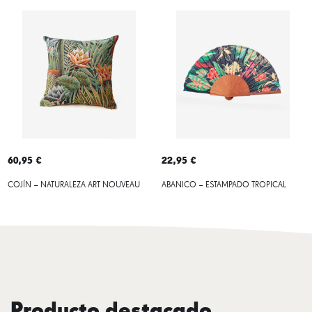
60,95 €
22,95 €
COJÍN – NATURALEZA ART NOUVEAU
ABANICO – ESTAMPADO TROPICAL
Producto destacado