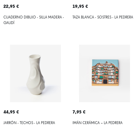
22,95 €
19,95 €
CUADERNO DIBUJO - SILLA MADERA -
TAZA BLANCA - SOSTRES - LA PEDRERA
GAUDÍ
44,95 €
7,95 €
JARRÓN - TECHOS - LA PEDRERA
IMÁN CERÁMICA – LA PEDRERA