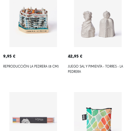
9,95 €
42,95 €
REPRODUCCIÓN LA PEDRERA (8 CM)
JUEGO SAL Y PIMIENTA - TORRES - LA
PEDRERA