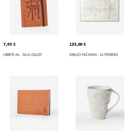
7,95 €
125,00 €
LIBRETA A6 - SILLA GAUDÍ
DIBUJO FACHADA - LA PEDRERA