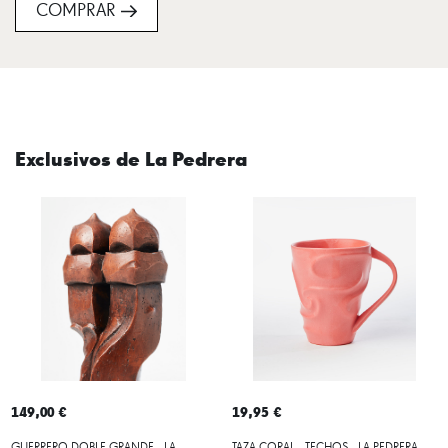
COMPRAR
Exclusivos de La Pedrera
149,00 €
19,95 €