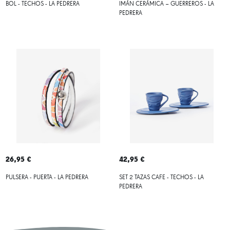
BOL - TECHOS - LA PEDRERA
IMÁN CERÁMICA – GUERREROS - LA
PEDRERA
26,95 €
42,95 €
PULSERA - PUERTA - LA PEDRERA
SET 2 TAZAS CAFE - TECHOS - LA
PEDRERA