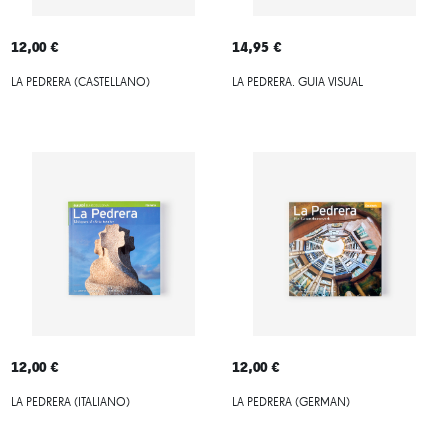
12,00 €
14,95 €
LA PEDRERA (CASTELLANO)
LA PEDRERA. GUIA VISUAL
12,00 €
12,00 €
LA PEDRERA (ITALIANO)
LA PEDRERA (GERMAN)