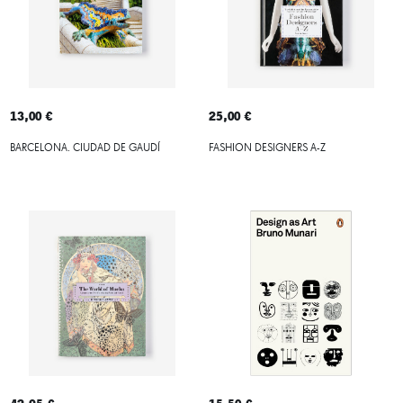
13,00 €
25,00 €
BARCELONA. CIUDAD DE GAUDÍ
FASHION DESIGNERS A-Z