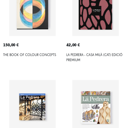
150,00 €
42,00 €
THE BOOK OF COLOUR CONCEPTS
LA PEDRERA - CASA MILÀ (CAT) EDICIÓ
PREMIUM