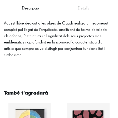
Descripció
Detalls
Aquest llibre dedicat a les obres de Gaudí realitza un recorregut
complet pel llegat de l'arquitecte, analitzant de forma detallada
els orígens, l'estructura i el significat dels seus projectes més
emblemàtics i aprofundint en la iconografia característica d'un
artista que sempre es va distingir per conjuminar funcionalitat i
simbolisme.
També t'agradarà