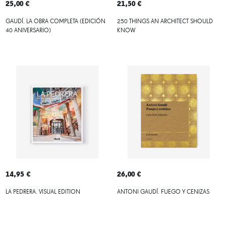
25,00 €
21,50 €
GAUDÍ. LA OBRA COMPLETA (EDICIÓN
250 THINGS AN ARCHITECT SHOULD
40 ANIVERSARIO)
KNOW
14,95 €
26,00 €
LA PEDRERA. VISUAL EDITION
ANTONI GAUDÍ. FUEGO Y CENIZAS