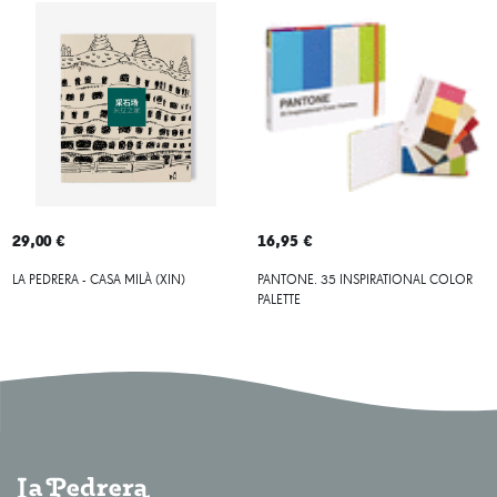
29,00 €
16,95 €
LA PEDRERA - CASA MILÀ (XIN)
PANTONE. 35 INSPIRATIONAL COLOR
PALETTE