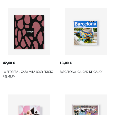
42,00 €
13,00 €
LA PEDRERA - CASA MILÀ (CAT) EDICIÓ
BARCELONA. CIUDAD DE GAUDÍ
PREMIUM